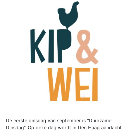
De eerste dinsdag van september is “Duurzame
Dinsdag”. Op deze dag wordt in Den Haag aandacht