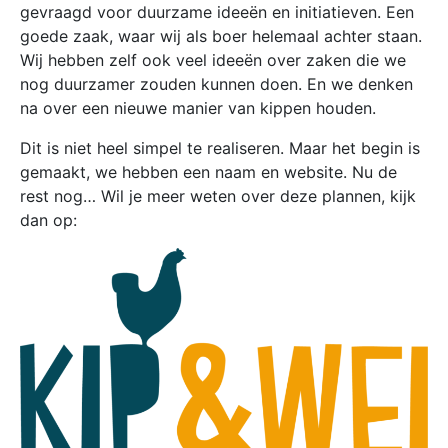
gevraagd voor duurzame ideeën en initiatieven. Een
goede zaak, waar wij als boer helemaal achter staan.
Wij hebben zelf ook veel ideeën over zaken die we
nog duurzamer zouden kunnen doen. En we denken
na over een nieuwe manier van kippen houden.
Dit is niet heel simpel te realiseren. Maar het begin is
gemaakt, we hebben een naam en website. Nu de
rest nog… Wil je meer weten over deze plannen, kijk
dan op: