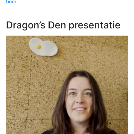
boer
Dragon’s Den presentatie