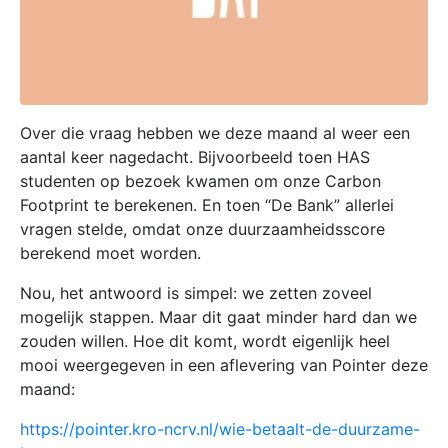
Over die vraag hebben we deze maand al weer een
aantal keer nagedacht. Bijvoorbeeld toen HAS
studenten op bezoek kwamen om onze Carbon
Footprint te berekenen. En toen “De Bank” allerlei
vragen stelde, omdat onze duurzaamheidsscore
berekend moet worden.
Nou, het antwoord is simpel: we zetten zoveel
mogelijk stappen. Maar dit gaat minder hard dan we
zouden willen. Hoe dit komt, wordt eigenlijk heel
mooi weergegeven in een aflevering van Pointer deze
maand:
https://pointer.kro-ncrv.nl/wie-betaalt-de-duurzame-