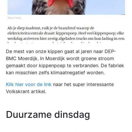
De mest van onze kippen gaat al jaren naar DEP-
BMC Moerdijk. In Moerdijk wordt groene stroom
gemaakt door kippenpoep te verbranden. De fabriek
kan misschien zelfs klimaatnegatief worden.
Klik hier voor de link
naar het super interessante
Volkskrant artikel.
Duurzame dinsdag