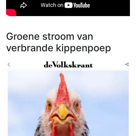
Groene stroom van
verbrande kippenpoep