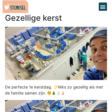
Gezellige kerst
De perfecte 1e kerstdag.
Niks zo gezellig als met
de familie samen zijn.