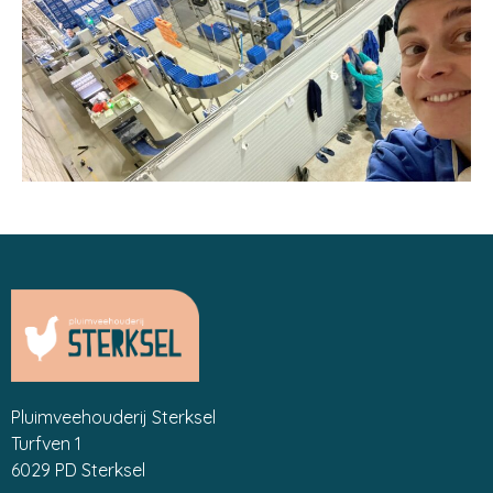
Pluimveehouderij Sterksel
Turfven 1
6029 PD Sterksel